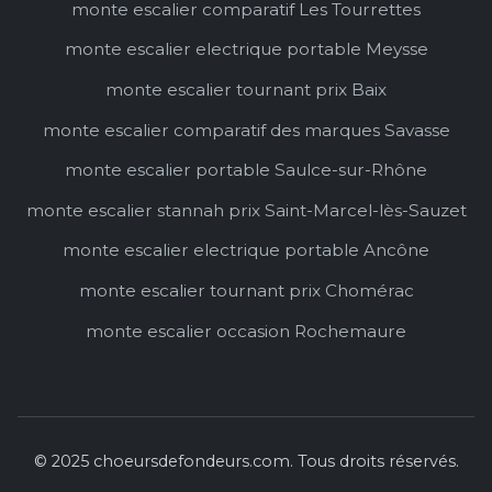
monte escalier comparatif Les Tourrettes
monte escalier electrique portable Meysse
monte escalier tournant prix Baix
monte escalier comparatif des marques Savasse
monte escalier portable Saulce-sur-Rhône
monte escalier stannah prix Saint-Marcel-lès-Sauzet
monte escalier electrique portable Ancône
monte escalier tournant prix Chomérac
monte escalier occasion Rochemaure
© 2025 choeursdefondeurs.com. Tous droits réservés.