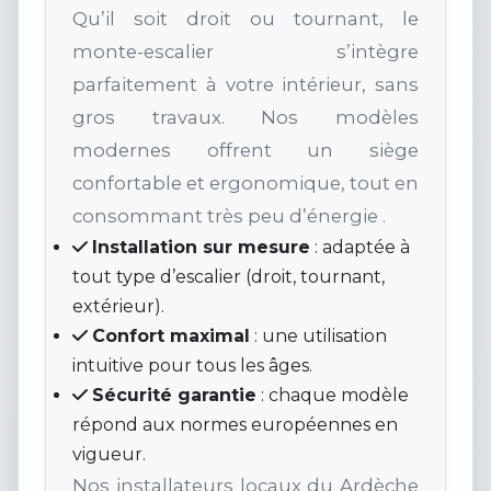
Qu’il soit droit ou tournant, le
monte-escalier s’intègre
parfaitement à votre intérieur, sans
gros travaux. Nos modèles
modernes offrent un siège
confortable et ergonomique, tout en
consommant très peu d’énergie .
Installation sur mesure
: adaptée à
tout type d’escalier (droit, tournant,
extérieur).
Confort maximal
: une utilisation
intuitive pour tous les âges.
Sécurité garantie
: chaque modèle
répond aux normes européennes en
vigueur.
Nos installateurs locaux du Ardèche