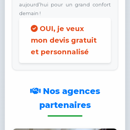
aujourd’hui pour un grand confort
demain !
OUI, je veux
mon devis gratuit
et personnalisé
Nos agences
partenaires