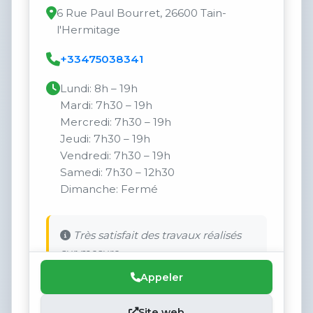
6 Rue Paul Bourret, 26600 Tain-
l'Hermitage
+33475038341
Lundi: 8h – 19h
Mardi: 7h30 – 19h
Mercredi: 7h30 – 19h
Jeudi: 7h30 – 19h
Vendredi: 7h30 – 19h
Samedi: 7h30 – 12h30
Dimanche: Fermé
Très satisfait des travaux réalisés
sur mesure.
Appeler
Site web