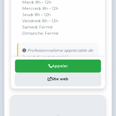
Mardi: 8h – 12h
Mercredi: 8h – 12h
Jeudi: 8h – 12h
Vendredi: 8h – 12h
Samedi: Fermé
Dimanche: Fermé
Professionnalisme appréciable de
la part du commercial !
Appeler
Site web