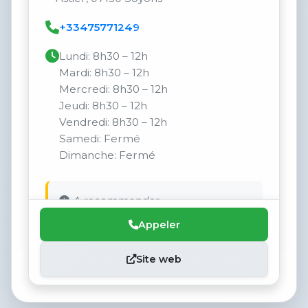
+33475771249
Lundi: 8h30 – 12h
Mardi: 8h30 – 12h
Mercredi: 8h30 – 12h
Jeudi: 8h30 – 12h
Vendredi: 8h30 – 12h
Samedi: Fermé
Dimanche: Fermé
A recommander
Appeler
Site web