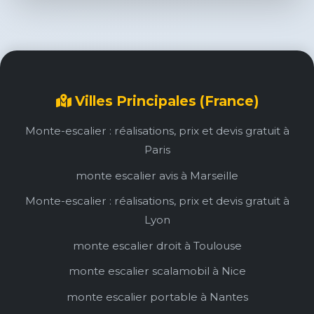
Villes Principales (France)
Monte-escalier : réalisations, prix et devis gratuit à
Paris
monte escalier avis à Marseille
Monte-escalier : réalisations, prix et devis gratuit à
Lyon
monte escalier droit à Toulouse
monte escalier scalamobil à Nice
monte escalier portable à Nantes