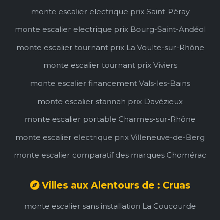
monte escalier electrique prix Saint-Péray
monte escalier electrique prix Bourg-Saint-Andéol
monte escalier tournant prix La Voulte-sur-Rhône
monte escalier tournant prix Viviers
monte escalier financement Vals-les-Bains
monte escalier stannah prix Davézieux
monte escalier portable Charmes-sur-Rhône
monte escalier electrique prix Villeneuve-de-Berg
monte escalier comparatif des marques Chomérac
Villes aux Alentours de : Cruas
monte escalier sans installation La Coucourde