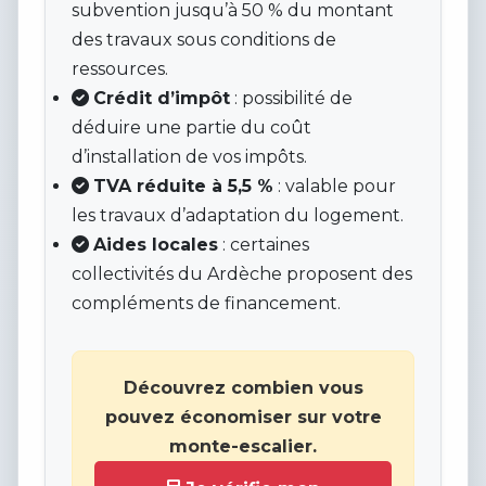
subvention jusqu’à 50 % du montant
des travaux sous conditions de
ressources.
Crédit d’impôt
: possibilité de
déduire une partie du coût
d’installation de vos impôts.
TVA réduite à 5,5 %
: valable pour
les travaux d’adaptation du logement.
Aides locales
: certaines
collectivités du Ardèche proposent des
compléments de financement.
Découvrez combien vous
pouvez économiser sur votre
monte-escalier.