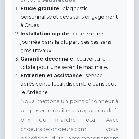
Étude gratuite
: diagnostic
personnalisé et devis sans engagement
à Cruas.
Installation rapide
: pose en une
journée dans la plupart des cas, sans
gros travaux.
Garantie décennale
: couverture
totale pour une sérénité maximale.
Entretien et assistance
: service
après-vente local, disponible dans tout
le Ardèche.
Nous mettons un point d’honneur à
proposer le meilleur rapport qualité-
prix du marché local. Avec
choeursdefondeurs.com, vous
bénéficiez d’un accompagnement