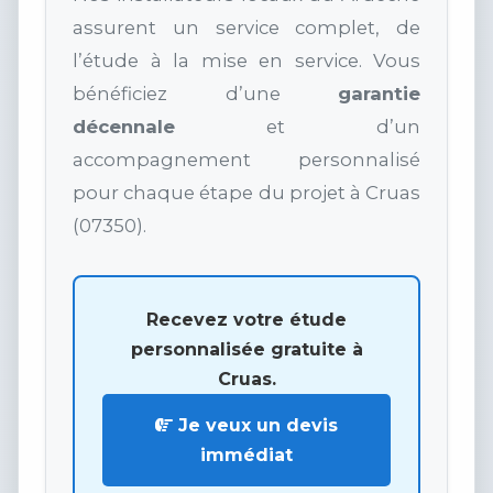
assurent un service complet, de
l’étude à la mise en service. Vous
bénéficiez d’une
garantie
décennale
et d’un
accompagnement personnalisé
pour chaque étape du projet à Cruas
(07350).
Recevez votre étude
personnalisée gratuite à
Cruas.
Je veux un devis
immédiat