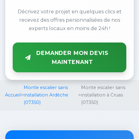
Décrivez votre projet en quelques clics et
recevez des offres personnalisées de nos
experts locaux en moins de 24h !
DEMANDER MON DEVIS
MAINTENANT
Monte escalier sans
Monte escalier sans
Accueil
>
installation Ardèche
>
installation à Cruas
(07350)
(07350)