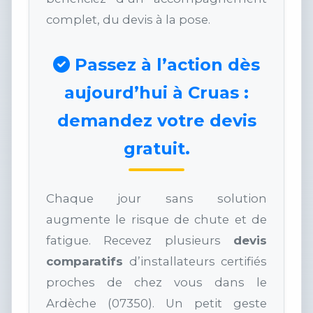
complet, du devis à la pose.
Passez à l’action dès
aujourd’hui à Cruas :
demandez votre devis
gratuit.
Chaque jour sans solution
augmente le risque de chute et de
fatigue. Recevez plusieurs
devis
comparatifs
d’installateurs certifiés
proches de chez vous dans le
Ardèche (07350). Un petit geste