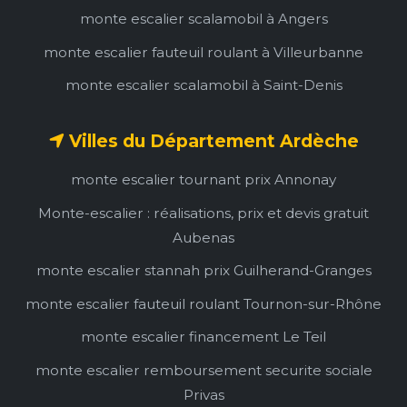
monte escalier scalamobil à Angers
monte escalier fauteuil roulant à Villeurbanne
monte escalier scalamobil à Saint-Denis
Villes du Département Ardèche
monte escalier tournant prix Annonay
Monte-escalier : réalisations, prix et devis gratuit
Aubenas
monte escalier stannah prix Guilherand-Granges
monte escalier fauteuil roulant Tournon-sur-Rhône
monte escalier financement Le Teil
monte escalier remboursement securite sociale
Privas