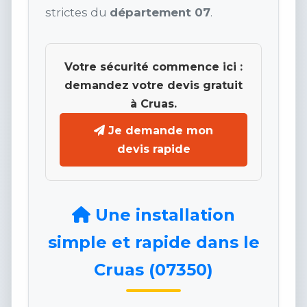
strictes du
département 07
.
Votre sécurité commence ici :
demandez votre devis gratuit
à Cruas.
Je demande mon
devis rapide
Une installation
simple et rapide dans le
Cruas (07350)