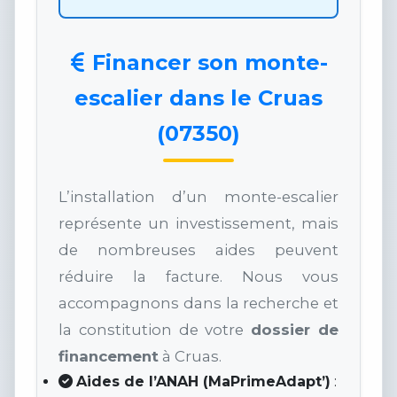
Financer son monte-
escalier dans le Cruas
(07350)
L’installation d’un monte-escalier
représente un investissement, mais
de nombreuses aides peuvent
réduire la facture. Nous vous
accompagnons dans la recherche et
la constitution de votre
dossier de
financement
à Cruas.
Aides de l’ANAH (MaPrimeAdapt’)
: