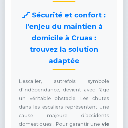
Sécurité et confort :
l’enjeu du maintien à
domicile à Cruas :
trouvez la solution
adaptée
L’escalier, autrefois symbole
d’indépendance, devient avec l’âge
un véritable obstacle. Les chutes
dans les escaliers représentent une
cause majeure d’accidents
domestiques . Pour garantir une
vie