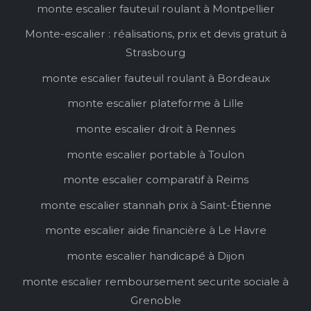
monte escalier fauteuil roulant à Montpellier
Monte-escalier : réalisations, prix et devis gratuit à
Strasbourg
monte escalier fauteuil roulant à Bordeaux
monte escalier plateforme à Lille
monte escalier droit à Rennes
monte escalier portable à Toulon
monte escalier comparatif à Reims
monte escalier stannah prix à Saint-Étienne
monte escalier aide financière à Le Havre
monte escalier handicapé à Dijon
monte escalier remboursement securite sociale à
Grenoble