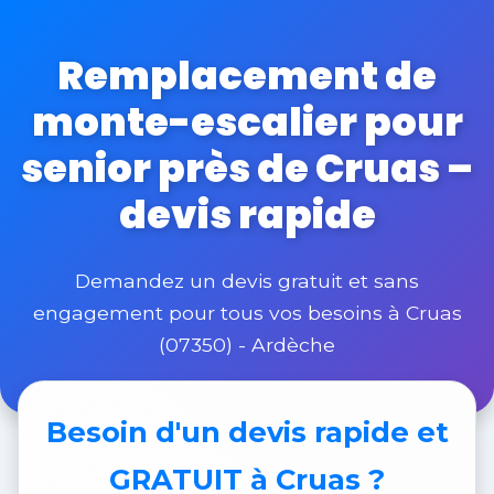
Remplacement de
monte-escalier pour
senior près de Cruas –
devis rapide
Demandez un devis gratuit et sans
engagement pour tous vos besoins à Cruas
(07350) - Ardèche
Besoin d'un
devis rapide et
GRATUIT
à Cruas ?