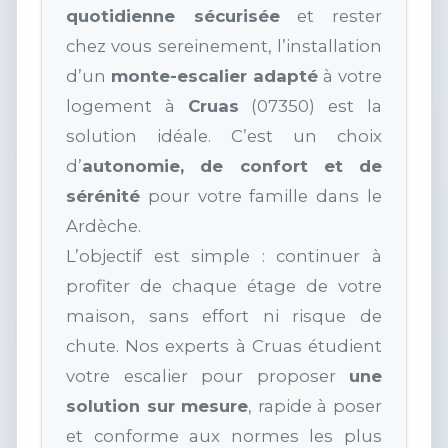
quotidienne sécurisée
et rester
chez vous sereinement, l’installation
d’un
monte-escalier adapté
à votre
logement à
Cruas
(07350) est la
solution idéale. C’est un choix
d’
autonomie, de confort et de
sérénité
pour votre famille dans le
Ardèche.
L’objectif est simple : continuer à
profiter de chaque étage de votre
maison, sans effort ni risque de
chute. Nos experts à Cruas étudient
votre escalier pour proposer
une
solution sur mesure
, rapide à poser
et conforme aux normes les plus