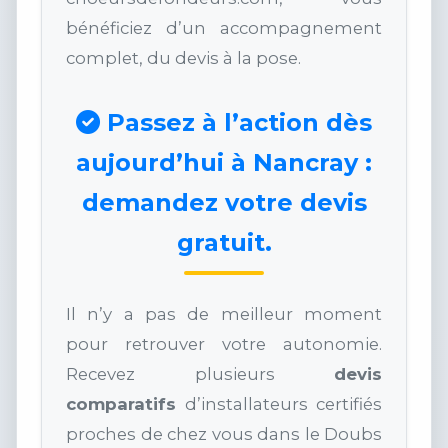
bénéficiez d’un accompagnement
complet, du devis à la pose.
Passez à l’action dès
aujourd’hui à Nancray :
demandez votre devis
gratuit.
Il n’y a pas de meilleur moment
pour retrouver votre autonomie.
Recevez plusieurs
devis
comparatifs
d’installateurs certifiés
proches de chez vous dans le Doubs