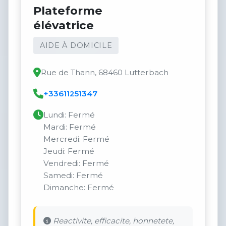
Plateforme
élévatrice
AIDE À DOMICILE
Rue de Thann, 68460 Lutterbach
+33611251347
Lundi: Fermé
Mardi: Fermé
Mercredi: Fermé
Jeudi: Fermé
Vendredi: Fermé
Samedi: Fermé
Dimanche: Fermé
Reactivite, efficacite, honnetete,