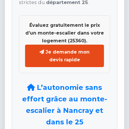
strictes du
département 25
.
Évaluez gratuitement le prix
d’un monte-escalier dans votre
logement (25360).
Je demande mon
devis rapide
L’autonomie sans
effort grâce au monte-
escalier à Nancray et
dans le 25