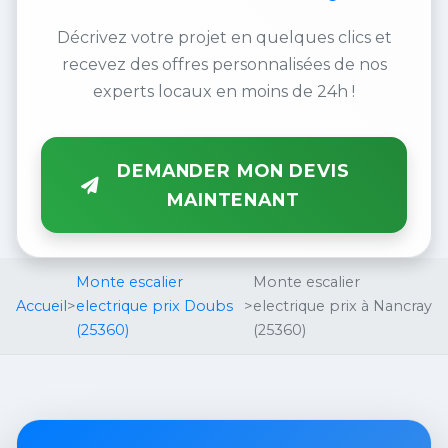
Décrivez votre projet en quelques clics et
recevez des offres personnalisées de nos
experts locaux en moins de 24h !
DEMANDER MON DEVIS
MAINTENANT
Monte escalier
Monte escalier
Accueil
>
electrique prix Doubs
>
electrique prix à Nancray
(25360)
(25360)