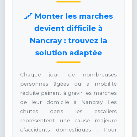
Monter les marches
devient difficile à
Nancray : trouvez la
solution adaptée
Chaque jour, de nombreuses
personnes âgées ou à mobilité
réduite peinent à gravir les marches
de leur domicile à Nancray. Les
chutes dans les escaliers
représentent une cause majeure
d’accidents domestiques . Pour