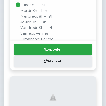
Lundi: 8h – 19h
Mardi: 8h – 19h
Mercredi: 8h – 19h
Jeudi: 8h – 19h
Vendredi: 8h – 19h
Samedi: Fermé
Dimanche: Fermé
Appeler
Site web