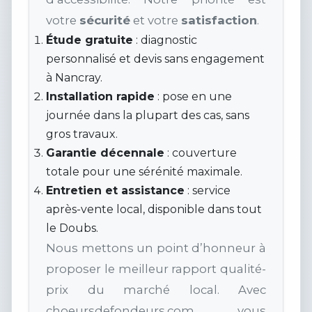
votre
sécurité
et votre
satisfaction
.
Étude gratuite
: diagnostic
personnalisé et devis sans engagement
à Nancray.
Installation rapide
: pose en une
journée dans la plupart des cas, sans
gros travaux.
Garantie décennale
: couverture
totale pour une sérénité maximale.
Entretien et assistance
: service
après-vente local, disponible dans tout
le Doubs.
Nous mettons un point d’honneur à
proposer le meilleur rapport qualité-
prix du marché local. Avec
choeursdefondeurs.com, vous