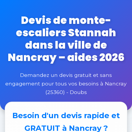
Devis de monte-
escaliers Stannah
dans la ville de
Nancray – aides 2026
Demandez un devis gratuit et sans
engagement pour tous vos besoins à Nancray
(25360) - Doubs
Besoin d'un
devis rapide et
GRATUIT
à Nancray ?