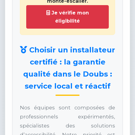
monte-escalier.
Je vérifie mon
éligibilité
Choisir un installateur
certifié : la garantie
qualité dans le Doubs :
service local et réactif
Nos équipes sont composées de
professionnels expérimentés,
spécialistes des solutions
d’accessibilité. Notre priorité est