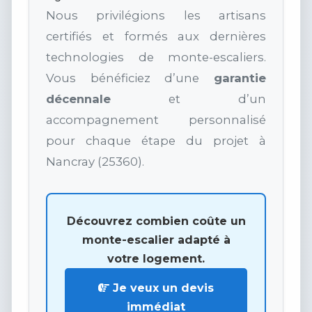
Nous privilégions les artisans
certifiés et formés aux dernières
technologies de monte-escaliers.
Vous bénéficiez d’une
garantie
décennale
et d’un
accompagnement personnalisé
pour chaque étape du projet à
Nancray (25360).
Découvrez combien coûte un
monte-escalier adapté à
votre logement.
Je veux un devis
immédiat