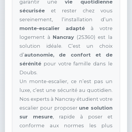
garantir une
vie quotidienne
sécurisée
et rester chez vous
sereinement, l’installation d’un
monte-escalier adapté
à votre
logement à
Nancray
(25360) est la
solution idéale. C’est un choix
d’
autonomie, de confort et de
sérénité
pour votre famille dans le
Doubs.
Un monte-escalier, ce n’est pas un
luxe, c’est une sécurité au quotidien.
Nos experts à Nancray étudient votre
escalier pour proposer
une solution
sur mesure
, rapide à poser et
conforme aux normes les plus