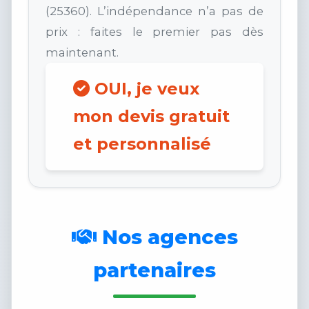
(25360). L’indépendance n’a pas de
prix : faites le premier pas dès
maintenant.
OUI, je veux
mon devis gratuit
et personnalisé
Nos agences
partenaires