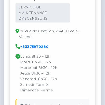
SERVICE DE
MAINTENANCE
D'ASCENSEURS
27 Rue de Châtillon, 25480 École-
Valentin
+33375970280
Lundi: 8h30 – 12h
Mardi: 8h30 – 12h
Mercredi: 8h30 – 12h
Jeudi: 8h30 – 12h
Vendredi: 8h30 – 12h
Samedi: Fermé
Dimanche: Fermé