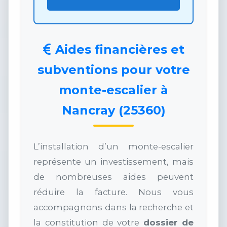
Aides financières et
subventions pour votre
monte-escalier à
Nancray (25360)
L’installation d’un monte-escalier
représente un investissement, mais
de nombreuses aides peuvent
réduire la facture. Nous vous
accompagnons dans la recherche et
la constitution de votre
dossier de