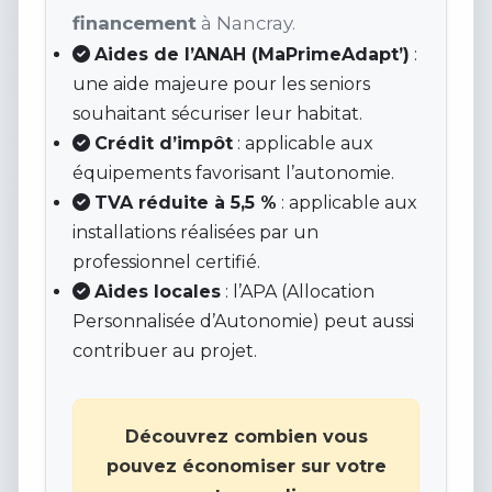
financement
à Nancray.
Aides de l’ANAH (MaPrimeAdapt’)
:
une aide majeure pour les seniors
souhaitant sécuriser leur habitat.
Crédit d’impôt
: applicable aux
équipements favorisant l’autonomie.
TVA réduite à 5,5 %
: applicable aux
installations réalisées par un
professionnel certifié.
Aides locales
: l’APA (Allocation
Personnalisée d’Autonomie) peut aussi
contribuer au projet.
Découvrez combien vous
pouvez économiser sur votre