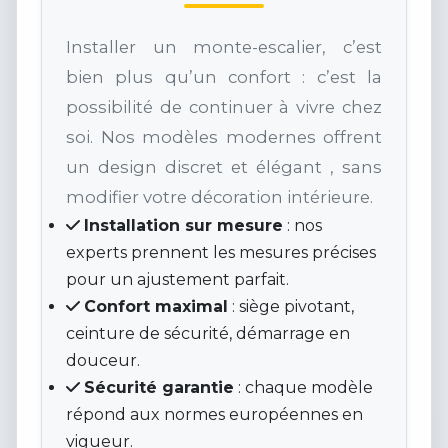
Installer un monte-escalier, c’est
bien plus qu’un confort : c’est la
possibilité de continuer à vivre chez
soi. Nos modèles modernes offrent
un design discret et élégant , sans
modifier votre décoration intérieure.
Installation sur mesure
: nos
experts prennent les mesures précises
pour un ajustement parfait.
Confort maximal
: siège pivotant,
ceinture de sécurité, démarrage en
douceur.
Sécurité garantie
: chaque modèle
répond aux normes européennes en
vigueur.