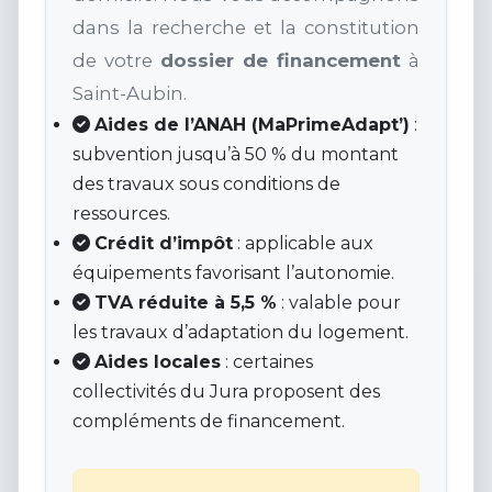
dans la recherche et la constitution
de votre
dossier de financement
à
Saint-Aubin.
Aides de l’ANAH (MaPrimeAdapt’)
:
subvention jusqu’à 50 % du montant
des travaux sous conditions de
ressources.
Crédit d’impôt
: applicable aux
équipements favorisant l’autonomie.
TVA réduite à 5,5 %
: valable pour
les travaux d’adaptation du logement.
Aides locales
: certaines
collectivités du Jura proposent des
compléments de financement.