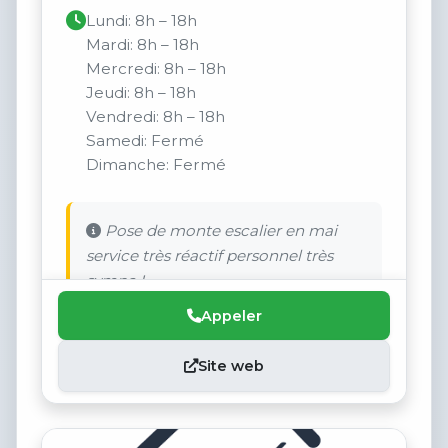
Lundi: 8h – 18h
Mardi: 8h – 18h
Mercredi: 8h – 18h
Jeudi: 8h – 18h
Vendredi: 8h – 18h
Samedi: Fermé
Dimanche: Fermé
Pose de monte escalier en mai
service très réactif personnel très
sympa !
Appeler
Site web