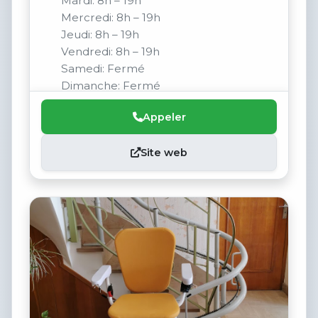
Mardi: 8h – 19h
Mercredi: 8h – 19h
Jeudi: 8h – 19h
Vendredi: 8h – 19h
Samedi: Fermé
Dimanche: Fermé
Appeler
Site web