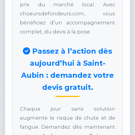
prix du marché local. Avec
choeursdefondeurs.com, vous
bénéficiez d’un accompagnement
complet, du devis à la pose.
Passez à l’action dès
aujourd’hui à Saint-
Aubin : demandez votre
devis gratuit.
Chaque jour sans solution
augmente le risque de chute et de
fatigue. Demandez dès maintenant