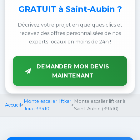
GRATUIT
à Saint-Aubin ?
Décrivez votre projet en quelques clics et
recevez des offres personnalisées de nos
experts locaux en moins de 24h !
DEMANDER MON DEVIS
MAINTENANT
Monte escalier liftkar
Monte escalier liftkar à
Accueil
>
>
Jura (39410)
Saint-Aubin (39410)