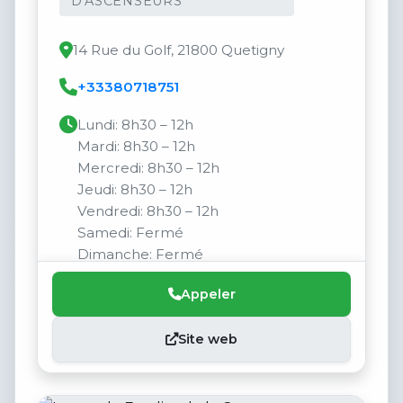
D'ASCENSEURS
14 Rue du Golf, 21800 Quetigny
+33380718751
Lundi: 8h30 – 12h
Mardi: 8h30 – 12h
Mercredi: 8h30 – 12h
Jeudi: 8h30 – 12h
Vendredi: 8h30 – 12h
Samedi: Fermé
Dimanche: Fermé
Appeler
Site web