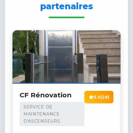
partenaires
CF Rénovation
5.0
(28)
SERVICE DE
MAINTENANCE
D'ASCENSEURS