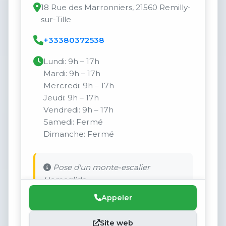
18 Rue des Marronniers, 21560 Remilly-
sur-Tille
+33380372538
Lundi: 9h – 17h
Mardi: 9h – 17h
Mercredi: 9h – 17h
Jeudi: 9h – 17h
Vendredi: 9h – 17h
Samedi: Fermé
Dimanche: Fermé
Pose d'un monte-escalier
Homeglide
Appeler
Site web