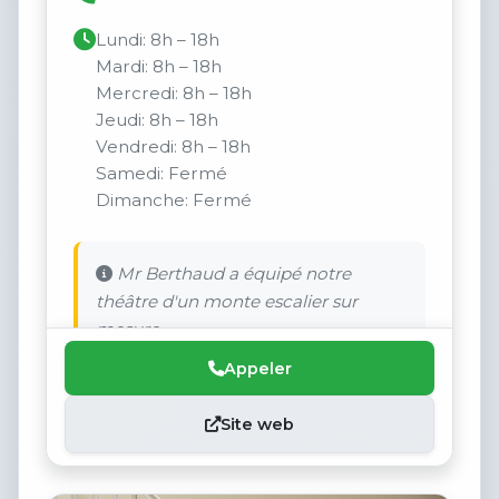
Lundi: 8h – 18h
Mardi: 8h – 18h
Mercredi: 8h – 18h
Jeudi: 8h – 18h
Vendredi: 8h – 18h
Samedi: Fermé
Dimanche: Fermé
Mr Berthaud a équipé notre
théâtre d'un monte escalier sur
mesure.
Appeler
Site web