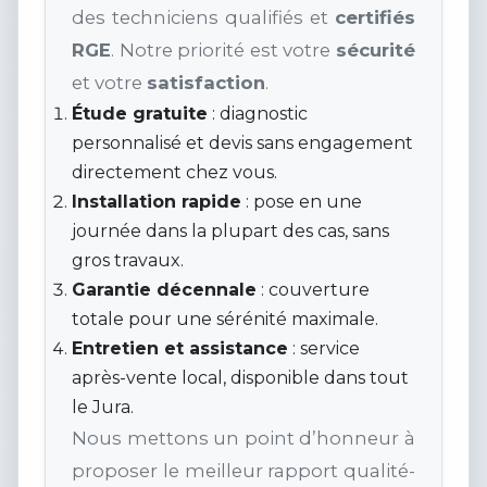
des techniciens qualifiés et
certifiés
RGE
. Notre priorité est votre
sécurité
et votre
satisfaction
.
Étude gratuite
: diagnostic
personnalisé et devis sans engagement
directement chez vous.
Installation rapide
: pose en une
journée dans la plupart des cas, sans
gros travaux.
Garantie décennale
: couverture
totale pour une sérénité maximale.
Entretien et assistance
: service
après-vente local, disponible dans tout
le Jura.
Nous mettons un point d’honneur à
proposer le meilleur rapport qualité-