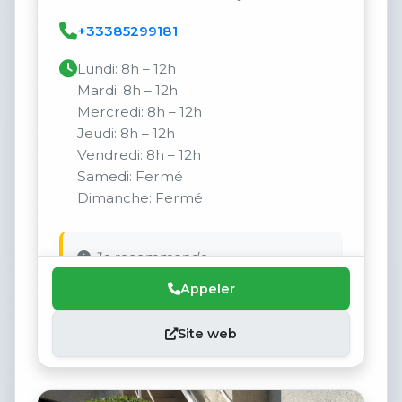
+33385299181
Lundi: 8h – 12h
Mardi: 8h – 12h
Mercredi: 8h – 12h
Jeudi: 8h – 12h
Vendredi: 8h – 12h
Samedi: Fermé
Dimanche: Fermé
Je recommande
Appeler
Site web