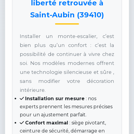
liberté retrouvée à
Saint-Aubin (39410)
Installer un monte-escalier, c’est
bien plus qu’un confort : c’est la
possibilité de continuer à vivre chez
soi. Nos modèles modernes offrent
une technologie silencieuse et sûre ,
sans modifier votre décoration
intérieure.
Installation sur mesure
: nos
experts prennent les mesures précises
pour un ajustement parfait.
Confort maximal
: siège pivotant,
ceinture de sécurité, démarrage en