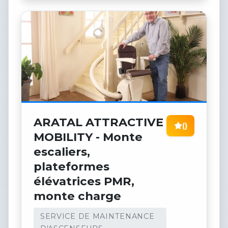
ARATAL ATTRACTIVE
()
MOBILITY - Monte
escaliers,
plateformes
élévatrices PMR,
monte charge
SERVICE DE MAINTENANCE