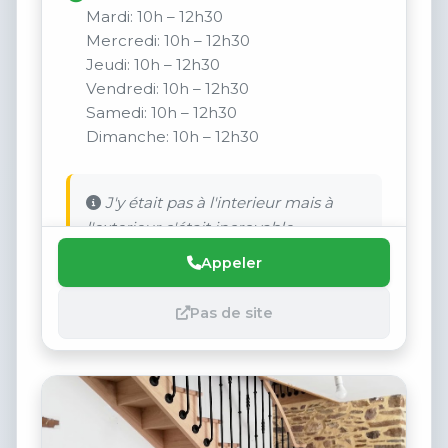
Mardi: 10h – 12h30
Mercredi: 10h – 12h30
Jeudi: 10h – 12h30
Vendredi: 10h – 12h30
Samedi: 10h – 12h30
Dimanche: 10h – 12h30
J'y était pas à l'interieur mais à
l'exterieur c'était incroyable
Appeler
Pas de site