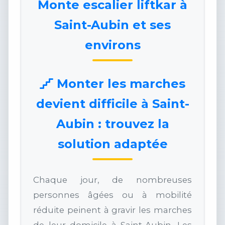
Monte escalier liftkar à
Saint-Aubin et ses
environs
Monter les marches
devient difficile à Saint-
Aubin : trouvez la
solution adaptée
Chaque jour, de nombreuses
personnes âgées ou à mobilité
réduite peinent à gravir les marches