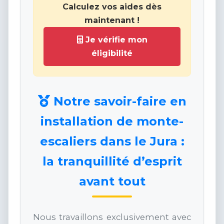
Calculez vos aides dès
maintenant !
Je vérifie mon
éligibilité
Notre savoir-faire en
installation de monte-
escaliers dans le Jura :
la tranquillité d’esprit
avant tout
Nous travaillons exclusivement avec