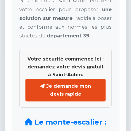
Nos experts à Saint-Aubin étudient
votre escalier pour proposer
une
solution sur mesure
, rapide à poser
et conforme aux normes les plus
strictes du
département 39
.
Votre sécurité commence ici :
demandez votre devis gratuit
à Saint-Aubin.
Je demande mon
devis rapide
Le monte-escalier :