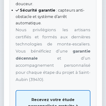
douceur.
Sécurité garantie
: capteurs anti-
obstacle et système d’arrêt
automatique.
Nous privilégions les artisans
certifiés et formés aux dernières
technologies de monte-escaliers.
Vous bénéficiez d’une
garantie
décennale
et d’un
accompagnement personnalisé
pour chaque étape du projet à Saint-
Aubin (39410).
Recevez votre étude