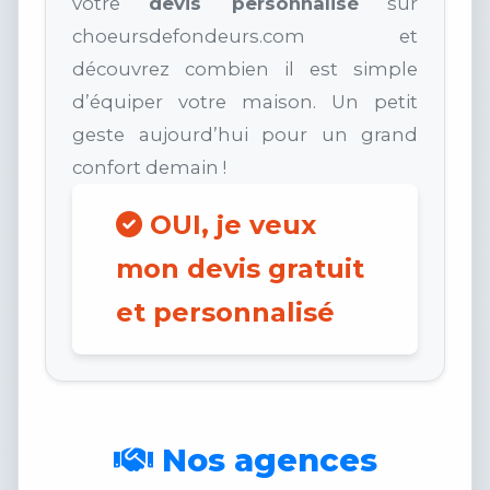
votre
devis personnalisé
sur
choeursdefondeurs.com et
découvrez combien il est simple
d’équiper votre maison. Un petit
geste aujourd’hui pour un grand
confort demain !
OUI, je veux
mon devis gratuit
et personnalisé
Nos agences