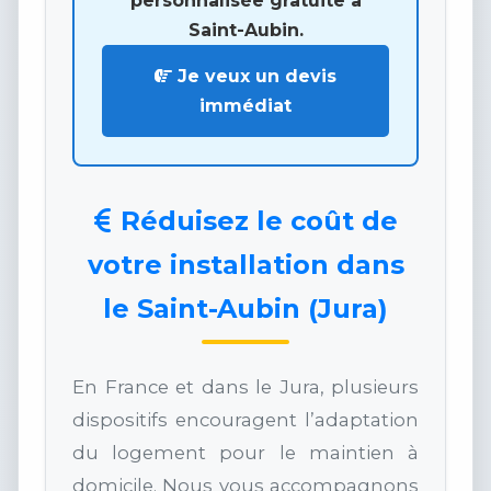
personnalisée gratuite à
Saint-Aubin.
Je veux un devis
immédiat
Réduisez le coût de
votre installation dans
le Saint-Aubin (Jura)
En France et dans le Jura, plusieurs
dispositifs encouragent l’adaptation
du logement pour le maintien à
domicile. Nous vous accompagnons