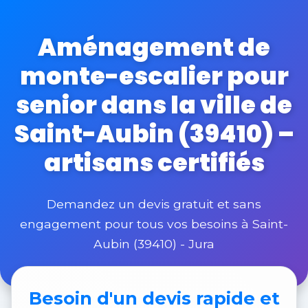
Aménagement de
monte-escalier pour
senior dans la ville de
Saint-Aubin (39410) –
artisans certifiés
Demandez un devis gratuit et sans
engagement pour tous vos besoins à Saint-
Aubin (39410) - Jura
Besoin d'un
devis rapide et