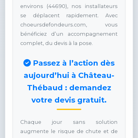
environs (44690), nos installateurs
se déplacent rapidement. Avec
choeursdefondeurs.com, vous
bénéficiez d’un accompagnement
complet, du devis à la pose.
Passez à l’action dès
aujourd’hui à Château-
Thébaud : demandez
votre devis gratuit.
Chaque jour sans solution
augmente le risque de chute et de