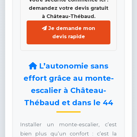
demandez votre devis gratuit
à Château-Thébaud.
Je demande mon
devis rapide
L’autonomie sans
effort grâce au monte-
escalier à Château-
Thébaud et dans le 44
Installer un monte-escalier, c’est
bien plus qu’un confort : c’est la