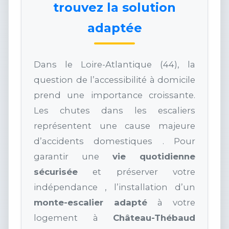
trouvez la solution
adaptée
Dans le Loire-Atlantique (44), la
question de l’accessibilité à domicile
prend une importance croissante.
Les chutes dans les escaliers
représentent une cause majeure
d’accidents domestiques . Pour
garantir une
vie quotidienne
sécurisée
et préserver votre
indépendance , l’installation d’un
monte-escalier adapté
à votre
logement à
Château-Thébaud