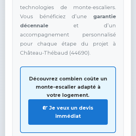
technologies de monte-escaliers.
Vous bénéficiez d’une
garantie
décennale
et d’un
accompagnement personnalisé
pour chaque étape du projet à
Château-Thébaud (44690).
Découvrez combien coûte un
monte-escalier adapté à
votre logement.
Je veux un devis
immédiat