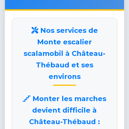
Nos services de
Monte escalier
scalamobil à Château-
Thébaud et ses
environs
Monter les marches
devient difficile à
Château-Thébaud :