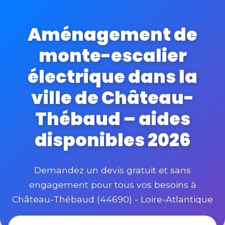
Aménagement de
monte-escalier
électrique dans la
ville de Château-
Thébaud – aides
disponibles 2026
Demandez un devis gratuit et sans
engagement pour tous vos besoins à
Château-Thébaud (44690) - Loire-Atlantique