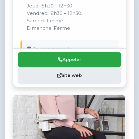
Jeudi: 8h30 – 12h30
Vendredi: 8h30 – 12h30
Samedi: Fermé
Dimanche: Fermé
Je recommande.
Appeler
Site web