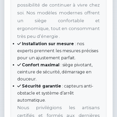
possibilité de continuer à vivre chez
soi. Nos modèles modernes offrent
un siège confortable et
ergonomique, tout en consommant
très peu d’énergie .
Installation sur mesure
: nos
experts prennent les mesures précises
pour un ajustement parfait.
Confort maximal
: siège pivotant,
ceinture de sécurité, démarrage en
douceur.
Sécurité garantie
: capteurs anti-
obstacle et système d’arrêt
automatique.
Nous privilégions les artisans
certifiés et formés aux dernières