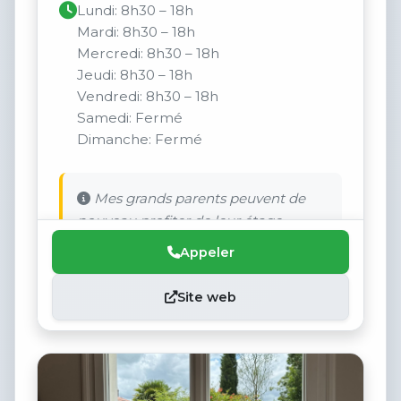
Lundi: 8h30 – 18h
Mardi: 8h30 – 18h
Mercredi: 8h30 – 18h
Jeudi: 8h30 – 18h
Vendredi: 8h30 – 18h
Samedi: Fermé
Dimanche: Fermé
Mes grands parents peuvent de
nouveau profiter de leur étage.
Appeler
Site web