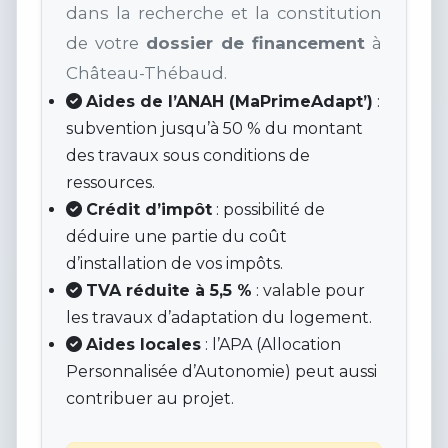
dans la recherche et la constitution
de votre
dossier de financement
à
Château-Thébaud.
Aides de l’ANAH (MaPrimeAdapt’)
:
subvention jusqu’à 50 % du montant
des travaux sous conditions de
ressources.
Crédit d’impôt
: possibilité de
déduire une partie du coût
d’installation de vos impôts.
TVA réduite à 5,5 %
: valable pour
les travaux d’adaptation du logement.
Aides locales
: l’APA (Allocation
Personnalisée d’Autonomie) peut aussi
contribuer au projet.