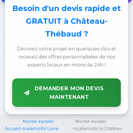
Besoin d'un
devis rapide et
GRATUIT
à Château-
Thébaud ?
Décrivez votre projet en quelques clics et
recevez des offres personnalisées de nos
experts locaux en moins de 24h !
DEMANDER MON DEVIS
MAINTENANT
Monte escalier
Monte escalier
Accueil
>
scalamobil Loire-
>
scalamobil à Château-