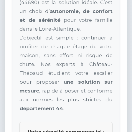
(44690) est la solution idéale. C’est
un choix d’
autonomie, de confort
et de sérénité
pour votre famille
dans le Loire-Atlantique.
L’objectif est simple : continuer à
profiter de chaque étage de votre
maison, sans effort ni risque de
chute. Nos experts à Château-
Thébaud étudient votre escalier
pour proposer
une solution sur
mesure
, rapide à poser et conforme
aux normes les plus strictes du
département 44
.
Votre sécurité commence ici :