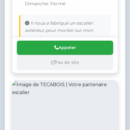
Dimanche: Fermé
Il nous a fabriqué un escalier
extérieur pour monter sur mon
carport.
Appeler
Pas de site