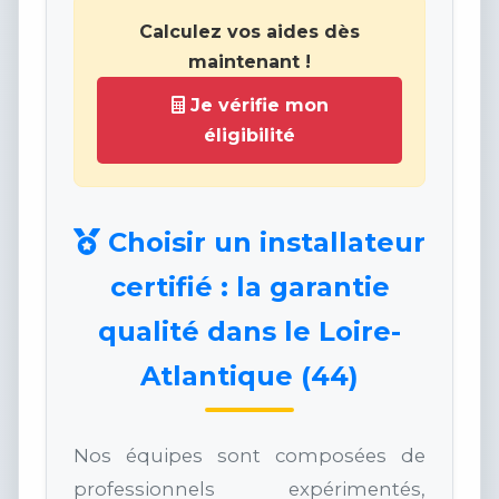
Calculez vos aides dès
maintenant !
Je vérifie mon
éligibilité
Choisir un installateur
certifié : la garantie
qualité dans le Loire-
Atlantique (44)
Nos équipes sont composées de
professionnels expérimentés,