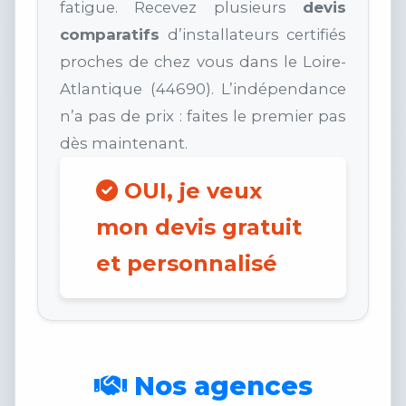
fatigue. Recevez plusieurs
devis
comparatifs
d’installateurs certifiés
proches de chez vous dans le Loire-
Atlantique (44690). L’indépendance
n’a pas de prix : faites le premier pas
dès maintenant.
OUI, je veux
mon devis gratuit
et personnalisé
Nos agences