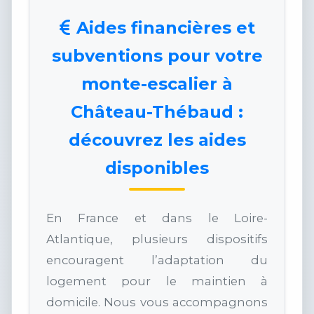
Aides financières et
subventions pour votre
monte-escalier à
Château-Thébaud :
découvrez les aides
disponibles
En France et dans le Loire-
Atlantique, plusieurs dispositifs
encouragent l’adaptation du
logement pour le maintien à
domicile. Nous vous accompagnons