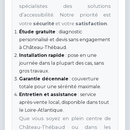
spécialistes des solutions
d’accessibilité. Notre priorité est
votre
sécurité
et votre
satisfaction
.
Étude gratuite
: diagnostic
personnalisé et devis sans engagement
à Château-Thébaud.
Installation rapide
: pose en une
journée dans la plupart des cas, sans
gros travaux.
Garantie décennale
: couverture
totale pour une sérénité maximale.
Entretien et assistance
: service
après-vente local, disponible dans tout
le Loire-Atlantique.
Que vous soyez en plein centre de
Château-Thébaud ou dans les