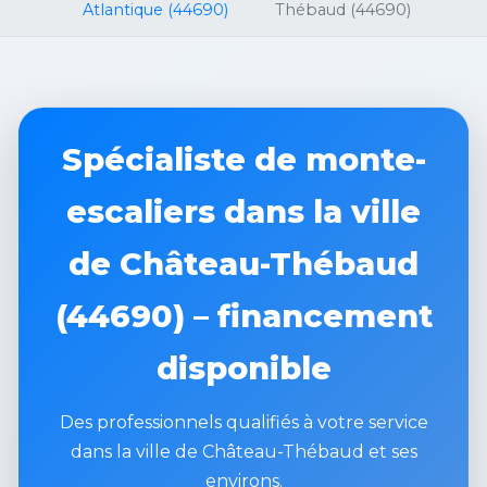
Atlantique (44690)
Thébaud (44690)
Spécialiste de monte-
escaliers dans la ville
de Château-Thébaud
(44690) – financement
disponible
Des professionnels qualifiés à votre service
dans la ville de Château-Thébaud et ses
environs.