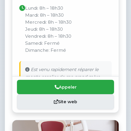
Lundi: 8h – 18h30
Mardi: 8h – 18h30
Mercredi: 8h – 18h30
Jeudi: 8h – 18h30
Vendredi: 8h – 18h30
Samedi: Fermé
Dimanche: Fermé
Est venu rapidement réparer le
monte escalier de ma grand mère.
Appeler
Site web