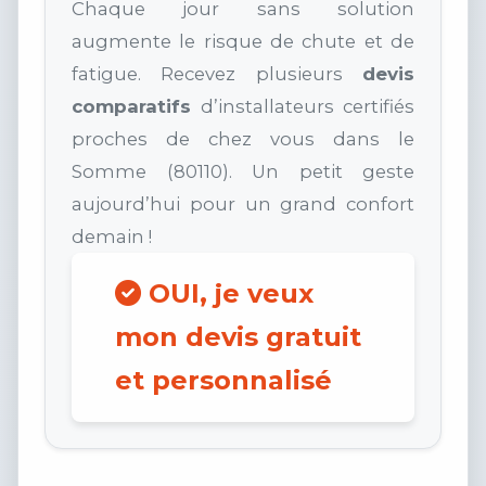
Chaque jour sans solution
augmente le risque de chute et de
fatigue. Recevez plusieurs
devis
comparatifs
d’installateurs certifiés
proches de chez vous dans le
Somme (80110). Un petit geste
aujourd’hui pour un grand confort
demain !
OUI, je veux
mon devis gratuit
et personnalisé