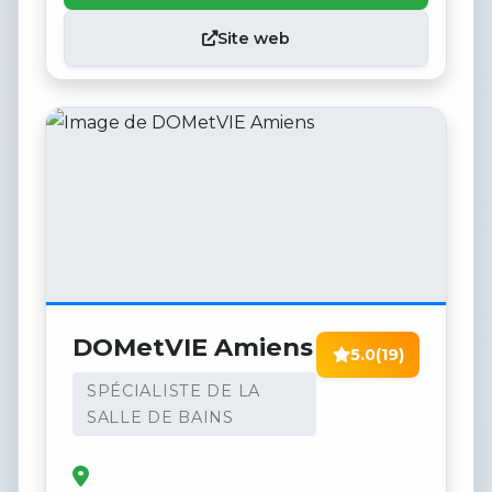
Site web
DOMetVIE Amiens
5.0
(19)
SPÉCIALISTE DE LA
SALLE DE BAINS