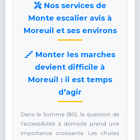
Nos services de
Monte escalier avis à
Moreuil et ses environs
Monter les marches
devient difficile à
Moreuil : il est temps
d’agir
Dans le Somme (80), la question de
l’accessibilité à domicile prend une
importance croissante. Les chutes