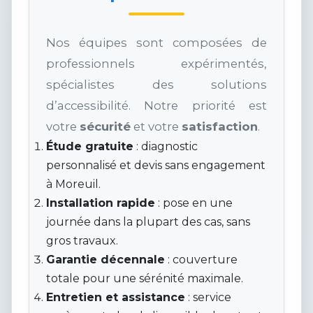
Nos équipes sont composées de
professionnels expérimentés,
spécialistes des solutions
d’accessibilité. Notre priorité est
votre
sécurité
et votre
satisfaction
.
Étude gratuite
: diagnostic
personnalisé et devis sans engagement
à Moreuil.
Installation rapide
: pose en une
journée dans la plupart des cas, sans
gros travaux.
Garantie décennale
: couverture
totale pour une sérénité maximale.
Entretien et assistance
: service