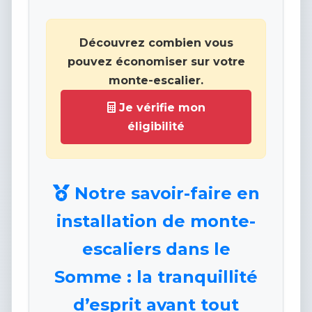
Découvrez combien vous
pouvez économiser sur votre
monte-escalier.
Je vérifie mon
éligibilité
Notre savoir-faire en
installation de monte-
escaliers dans le
Somme : la tranquillité
d’esprit avant tout