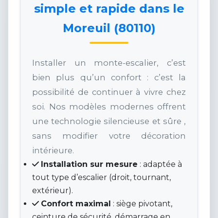
simple et rapide dans le
Moreuil (80110)
Installer un monte-escalier, c’est
bien plus qu’un confort : c’est la
possibilité de continuer à vivre chez
soi. Nos modèles modernes offrent
une technologie silencieuse et sûre ,
sans modifier votre décoration
intérieure.
Installation sur mesure
: adaptée à
tout type d’escalier (droit, tournant,
extérieur).
Confort maximal
: siège pivotant,
ceinture de sécurité, démarrage en