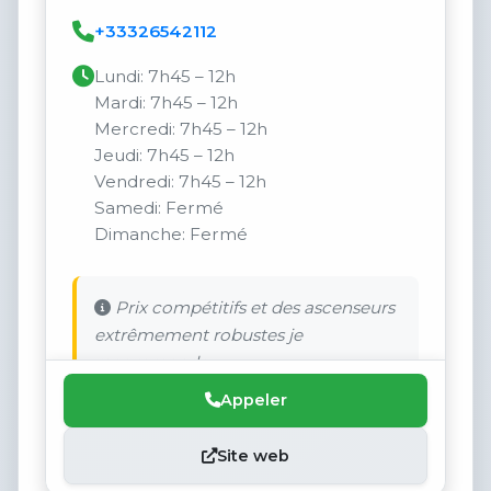
+33326542112
Lundi: 7h45 – 12h
Mardi: 7h45 – 12h
Mercredi: 7h45 – 12h
Jeudi: 7h45 – 12h
Vendredi: 7h45 – 12h
Samedi: Fermé
Dimanche: Fermé
Prix compétitifs et des ascenseurs
extrêmement robustes je
recommande.
Appeler
Site web