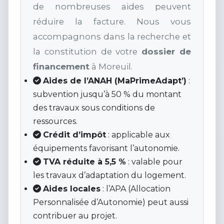
de nombreuses aides peuvent
réduire la facture. Nous vous
accompagnons dans la recherche et
la constitution de votre
dossier de
financement
à Moreuil.
Aides de l’ANAH (MaPrimeAdapt’)
:
subvention jusqu’à 50 % du montant
des travaux sous conditions de
ressources.
Crédit d’impôt
: applicable aux
équipements favorisant l’autonomie.
TVA réduite à 5,5 %
: valable pour
les travaux d’adaptation du logement.
Aides locales
: l’APA (Allocation
Personnalisée d’Autonomie) peut aussi
contribuer au projet.