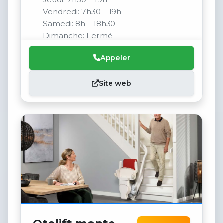
Vendredi: 7h30 – 19h
Samedi: 8h – 18h30
Dimanche: Fermé
Appeler
Site web