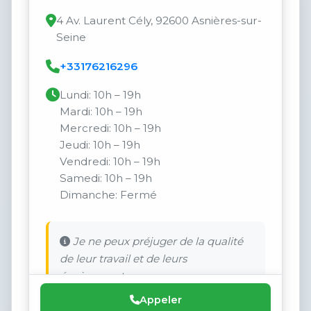
4 Av. Laurent Cély, 92600 Asnières-sur-
Seine
+33176216296
Lundi: 10h – 19h
Mardi: 10h – 19h
Mercredi: 10h – 19h
Jeudi: 10h – 19h
Vendredi: 10h – 19h
Samedi: 10h – 19h
Dimanche: Fermé
Je ne peux préjuger de la qualité
de leur travail et de leurs
équipements.
Appeler