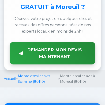
GRATUIT
à Moreuil ?
Décrivez votre projet en quelques clics et
recevez des offres personnalisées de nos
experts locaux en moins de 24h !
DEMANDER MON DEVIS
MAINTENANT
Monte escalier avis
Monte escalier avis à
Accueil
>
>
Somme (80110)
Moreuil (80110)