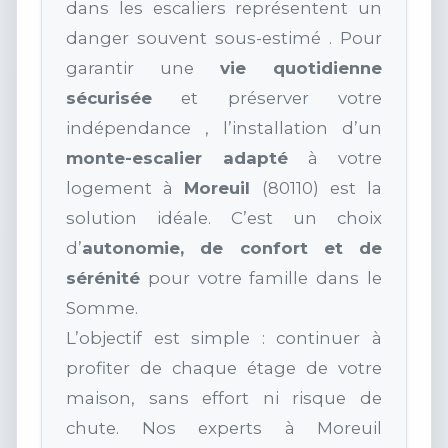
dans les escaliers représentent un
danger souvent sous-estimé . Pour
garantir une
vie quotidienne
sécurisée
et préserver votre
indépendance , l’installation d’un
monte-escalier adapté
à votre
logement à
Moreuil
(80110) est la
solution idéale. C’est un choix
d’
autonomie, de confort et de
sérénité
pour votre famille dans le
Somme.
L’objectif est simple : continuer à
profiter de chaque étage de votre
maison, sans effort ni risque de
chute. Nos experts à Moreuil