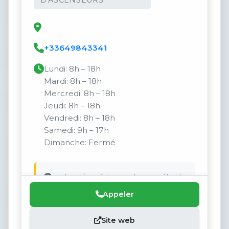
+33649843341
Lundi: 8h – 18h
Mardi: 8h – 18h
Mercredi: 8h – 18h
Jeudi: 8h – 18h
Vendredi: 8h – 18h
Samedi: 9h – 17h
Dimanche: Fermé
entreprise sérieuse et compétente.
Appeler
Site web