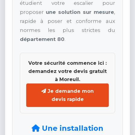
étudient votre escalier pour
proposer
une solution sur mesure
,
rapide à poser et conforme aux
normes les plus strictes du
département 80
.
Votre sécurité commence ici :
demandez votre devis gratuit
à Moreuil.
Je demande mon
devis rapide
Une installation