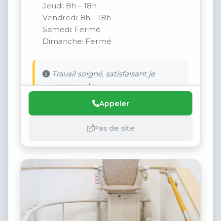
Jeudi: 8h – 18h
Vendredi: 8h – 18h
Samedi: Fermé
Dimanche: Fermé
Travail soigné, satisfaisant je
recommande
Appeler
Pas de site