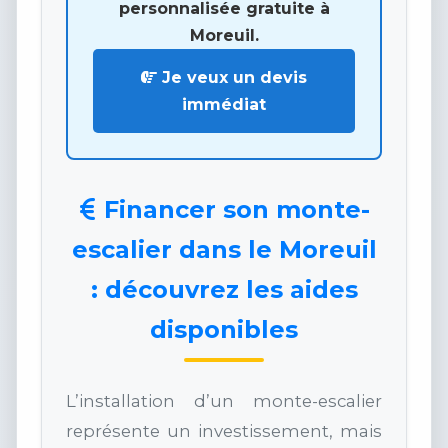
personnalisée gratuite à
Moreuil.
Je veux un devis
immédiat
Financer son monte-
escalier dans le Moreuil
: découvrez les aides
disponibles
L’installation d’un monte-escalier
représente un investissement, mais