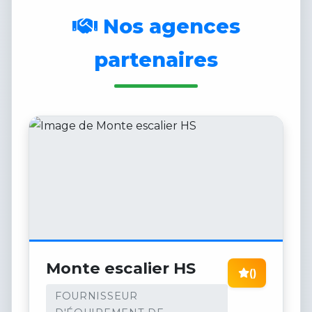
Nos agences
partenaires
Monte escalier HS
()
FOURNISSEUR