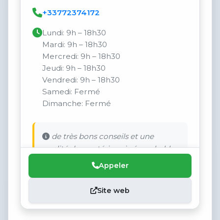
+33772374172
Lundi: 9h – 18h30
Mardi: 9h – 18h30
Mercredi: 9h – 18h30
Jeudi: 9h – 18h30
Vendredi: 9h – 18h30
Samedi: Fermé
Dimanche: Fermé
de très bons conseils et une
qualité des matériaux irréprochable.
Appeler
Site web