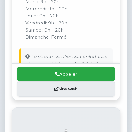
Mardi: 9h – 20h
Mercredi: 9h – 20h
Jeudi: 9h – 20h
Vendredi: 9h – 20h
Samedi: 9h – 20h
Dimanche: Fermé
Le monte-escalier est confortable,
silencieux et très simple d’utilisation.
Appeler
Site web