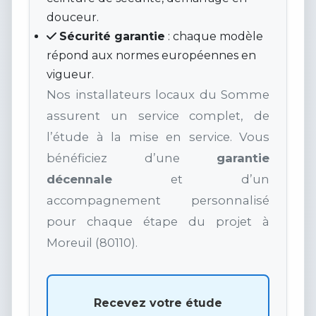
douceur.
Sécurité garantie
: chaque modèle
répond aux normes européennes en
vigueur.
Nos installateurs locaux du Somme
assurent un service complet, de
l’étude à la mise en service. Vous
bénéficiez d’une
garantie
décennale
et d’un
accompagnement personnalisé
pour chaque étape du projet à
Moreuil (80110).
Recevez votre étude