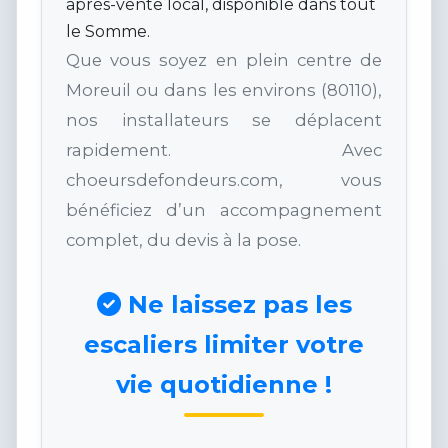
après-vente local, disponible dans tout
le Somme.
Que vous soyez en plein centre de
Moreuil ou dans les environs (80110),
nos installateurs se déplacent
rapidement. Avec
choeursdefondeurs.com, vous
bénéficiez d’un accompagnement
complet, du devis à la pose.
Ne laissez pas les
escaliers limiter votre
vie quotidienne !